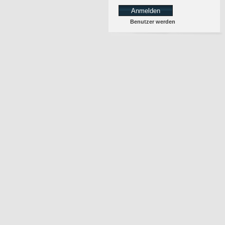
Benutzer werden