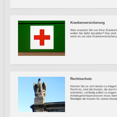
Krankenversicherung
Was erwarten Sie von Ihrer Kranken
wollen Sie dafür bezahlen? Das sind 
wenn es um eine Krankenversicheru
Rechtsschutz
Können Sie es sich leisten zu klage
Recht ist, sind die Kosten, die durc
entstehen, vorläufig selbst zu tragen.
Arbeitsgerichtsprozessen muss beim
Beteiligte die Kosten für seinen Anwal