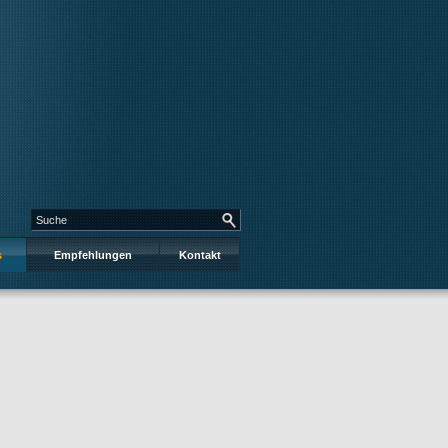
s
Empfehlungen
Kontakt