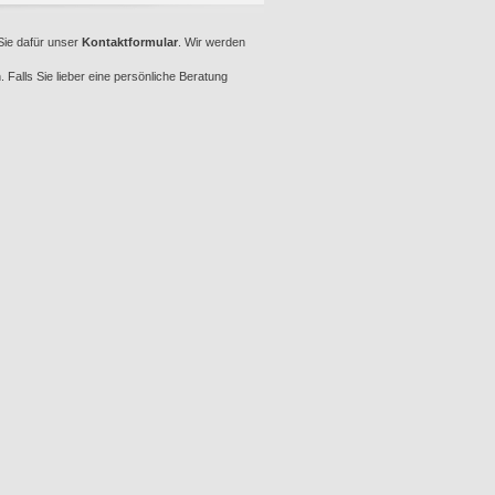
 Sie dafür unser
Kontaktformular
. Wir werden
Falls Sie lieber eine persönliche Beratung