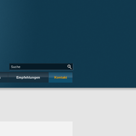
s
Empfehlungen
Kontakt