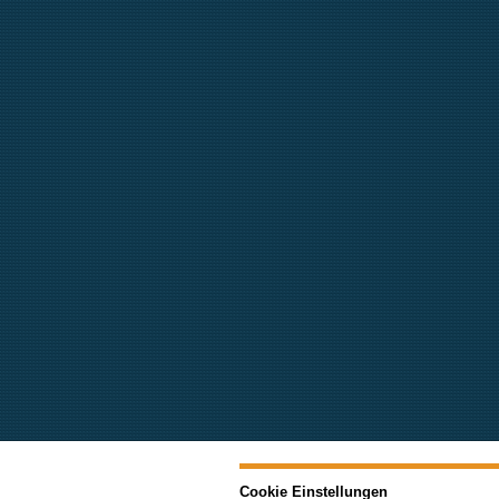
Cookie Einstellungen