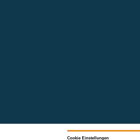
Cookie Einstellungen