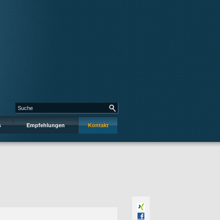
s
Empfehlungen
Kontakt