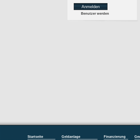
Benutzer werden
Startseite
Geldanlage
Finanzierung
Ge