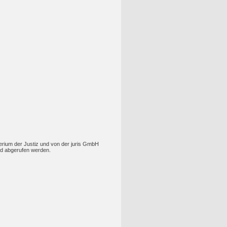
rium der Justiz und von der juris GmbH
d abgerufen werden.