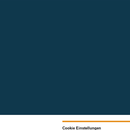
Cookie Einstellungen