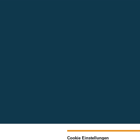
Cookie Einstellungen