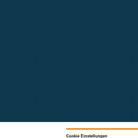
Cookie Einstellungen