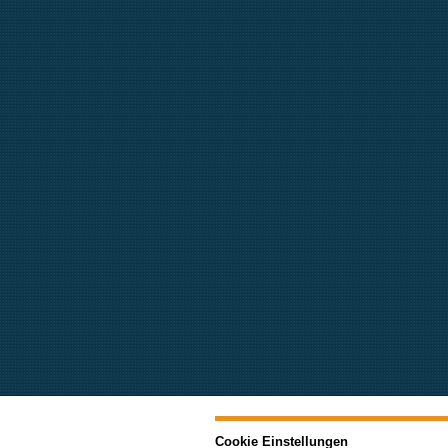
Cookie Einstellungen